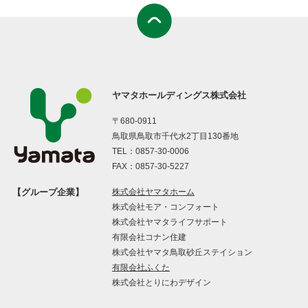
ヤマタホールディングス株式会社
〒680-0911
鳥取県鳥取市千代水2丁目130番地
TEL：
0857-30-0006
FAX：0857-30-5227
【グループ企業】
株式会社ヤマタホーム
株式会社モア・コンフォート
株式会社ヤマタライフサポート
有限会社コナン住建
株式会社ヤマタ鳥取砂丘ステイション
有限会社ふくた
株式会社とりにわデザイン