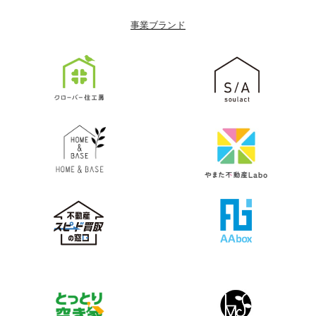
事業ブランド