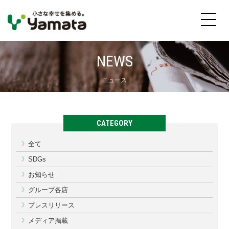
NEWS
ニュース
CATEGORY
全て
SDGs
お知らせ
グループ各店
プレスリリース
メディア掲載