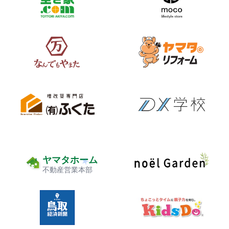
ヤマタホーム
不動産営業本部