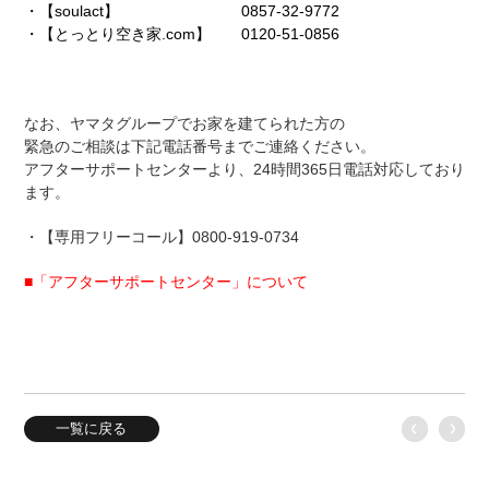
・
【soulact】
0857-32-9772
・
【とっとり空き家.com】
0120-51-0856
なお、ヤマタグループでお家を建てられた方の
緊急のご相談は下記電話番号までご連絡ください。
アフターサポートセンターより、24時間365日電話対応しており
ます。
・【専用フリーコール】0800-919-0734
■「アフターサポートセンター」について
一覧に戻る