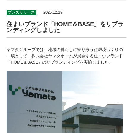
プレスリリース
2025.12.19
住まいブランド「HOME＆BASE」をリブラ
ンディングしました
ヤマタグループでは、地域の暮らしに寄り添う住環境づくりの
一環として、株式会社ヤマタホームが展開する住まいブランド
「HOME＆BASE」のリブランディングを実施しました。