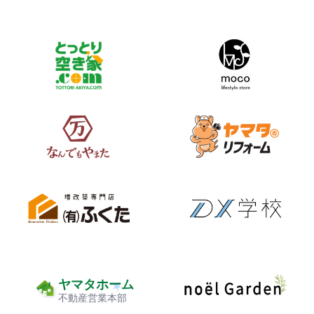
ヤマタホーム
不動産営業本部