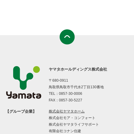
ヤマタホールディングス株式会社
〒680-0911
鳥取県鳥取市千代水2丁目130番地
TEL：
0857-30-0006
FAX：0857-30-5227
【グループ企業】
株式会社ヤマタホーム
株式会社モア・コンフォート
株式会社ヤマタライフサポート
有限会社コナン住建