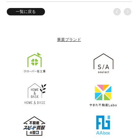
一覧に戻る
事業ブランド