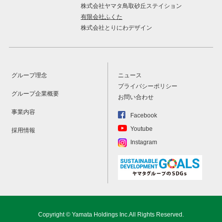
株式会社ヤマタ鳥取砂丘ステイション
有限会社ふくた
株式会社とりにわデザイン
グループ理念
ニュース
プライバシーポリシー
グループ企業概要
お問い合わせ
事業内容
Facebook
Youtube
採用情報
Instagram
Copyright © Yamata Holdings Inc.All Rights Reserved.