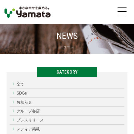
NEWS
ニュース
CATEGORY
全て
SDGs
お知らせ
グループ各店
プレスリリース
メディア掲載